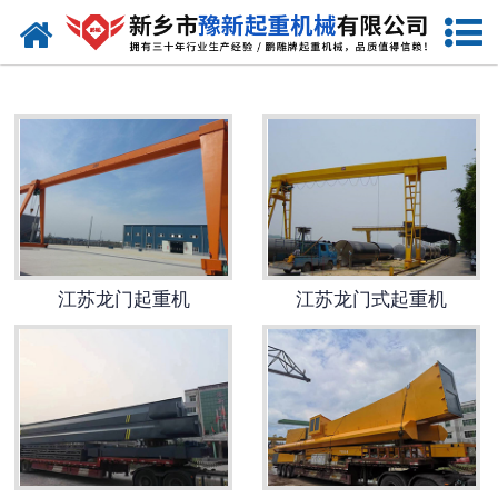
网站首页
江苏起重机
-
江苏提梁机
-
江苏门式起重机
-
江苏桥式起重机
江苏龙门起重机
江苏龙门式起重机
-
江苏单梁起重机
-
江苏双梁起重机
-
江苏欧式起重机
-
江苏冶金起重机